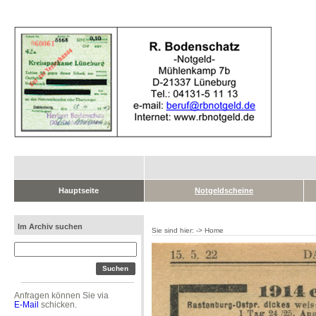
Hauptseite
Notgeldscheine
Im Archiv suchen
Sie sind hier: -> Home
Anfragen können Sie via
E-Mail
schicken.